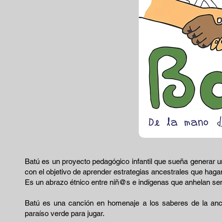
Batú es un proyecto pedagógico infantil que sueña generar 
con el objetivo de aprender estrategias ancestrales que haga
Es un abrazo étnico entre niñ@s e indígenas que anhelan sembr
Batú es una canción en homenaje a los saberes de la an
paraíso verde para jugar.