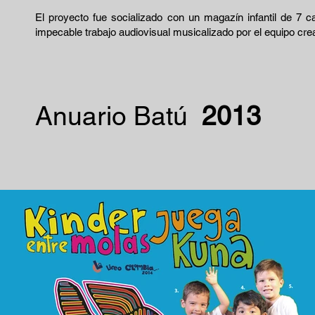
El proyecto fue socializado con un magazín infantil de 7 c
impecable trabajo audiovisual musicalizado por el equipo cre
Anuario Batú
2013