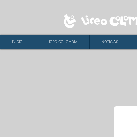
INICIO
LICEO COLOMBIA
NOTICIAS