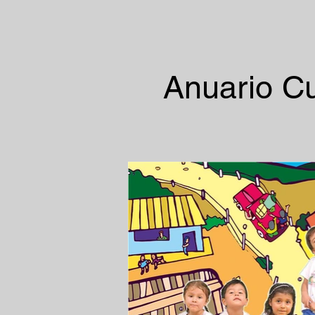
Anuario Cu