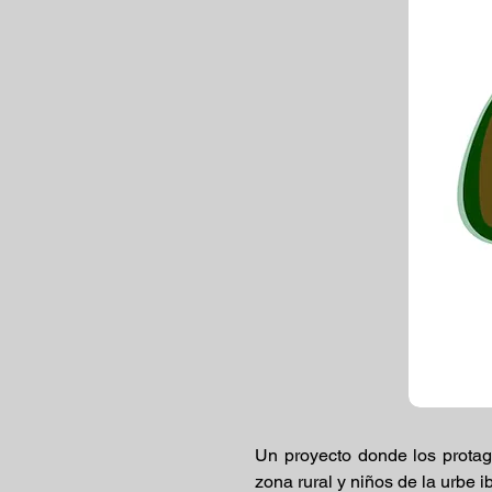
Un proyecto donde los protag
zona rural y niños de la urbe 