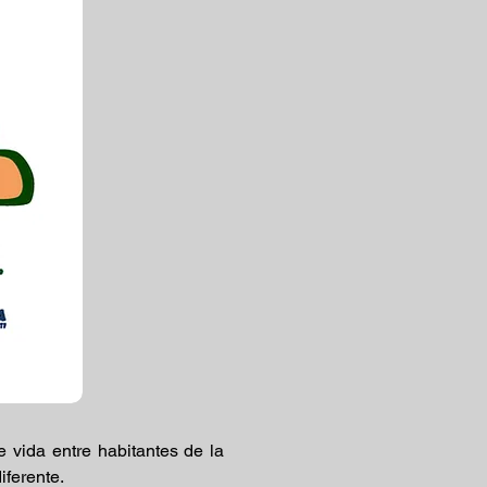
 vida entre habitantes de la
iferente.