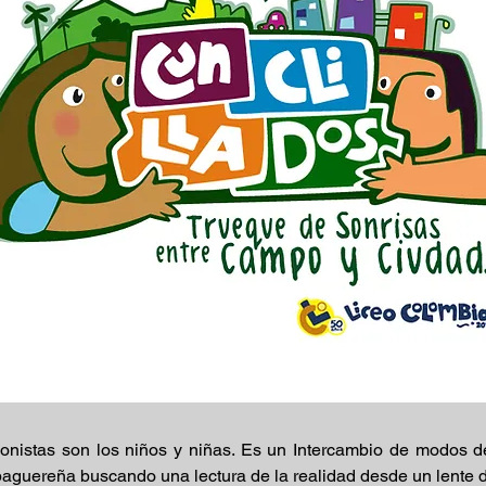
onistas son los niños y niñas. Es un Intercambio de modos de
ibaguereña buscando una lectura de la realidad desde un lente d