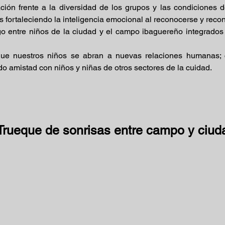
ción frente a la diversidad de los grupos y las condiciones 
 fortaleciendo la inteligencia emocional al reconocerse y recono
o entre niños de la ciudad y el campo ibaguereño integrado
que nuestros niños se abran a nuevas relaciones humanas;
o amistad con niños y niñas de otros sectores de la cuidad.
ueque de sonrisas entre campo y ciud