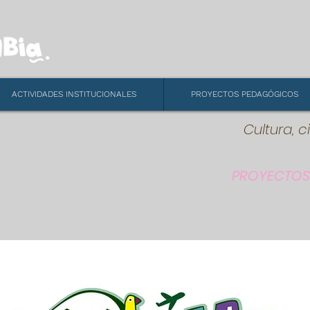
ACTIVIDADES INSTITUCIONALES
PROYECTOS PEDAGÓGICOS
Cultura, c
PROYECTOS