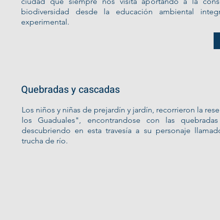
ciudad que siempre nos visita aportando a la cons
biodiversidad desde la educación ambiental integra
experimental.
Quebradas y cascadas
Los niños y niñas de prejardín y jardín, recorrieron la res
los Guaduales", encontrandose con las quebradas
descubriendo en esta travesía a su personaje llamad
trucha de río.