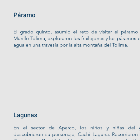
Páramo
El grado quinto, asumió el reto de visitar el páramo
Murillo Tolima, exploraron los frailejones y los páramos
agua en una travesía por la alta montaña del Tolima.
Lagunas
En el sector de Aparco, los niños y niñas del 
descubrieron su personaje, Cachi Laguna. Recorrieron 