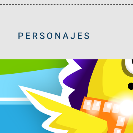
PERSONAJES