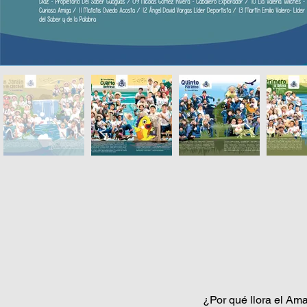
¿Por qué llora el Am