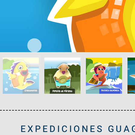
EXPEDICIONES GUA