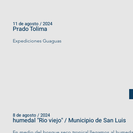
11 de agosto / 2024
Prado Tolima
Expediciones Guaguas
8 de agosto / 2024
humedal "Rio viejo" / Municipio de San Luis
En medio del bosque seco tropical llegamos al humedal