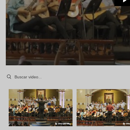
Search videos