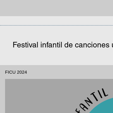
Festival infantil de canciones
FICU 2024