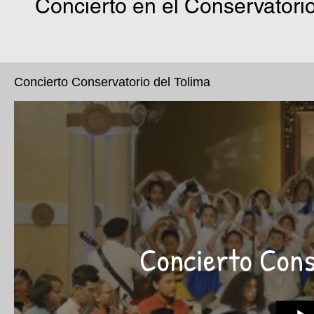
Concierto en el Conservatorio
Concierto Conservatorio del Tolima
Concierto Cons