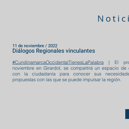
Notic
11 de noviembre / 2022
Diálogos Regionales vinculantes
#CundinamarcaOccidentalTienesLaPalabra
| El pró
noviembre en Girardot, se compartirá un espacio de 
con la ciudadanía para conocer sus necesidad
propuestas con las que se puede impulsar la región.