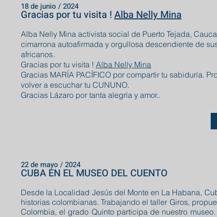
18 de junio / 2024
Gracias por tu visita !
Alba Nelly Mina
Alba Nelly Mina activista social de Puerto Tejada, Cauca
cimarrona autoafirmada y orgullosa descendiente de su
africanos.
Gracias por tu visita !
Alba Nelly Mina
Gracias MARÍA PACÍFICO por compartir tu sabiduría. P
volver a escuchar tu CUNUNO.
Gracias Lázaro por tanta alegría y amor..
22 de mayo / 2024
CUBA EN EL MUSEO DEL CUENTO
Desde la Localidad Jesús del Monte en La Habana, Cub
historias colombianas. Trabajando el taller Giros, propue
Colombia, el grado Quinto participa de nuestro museo