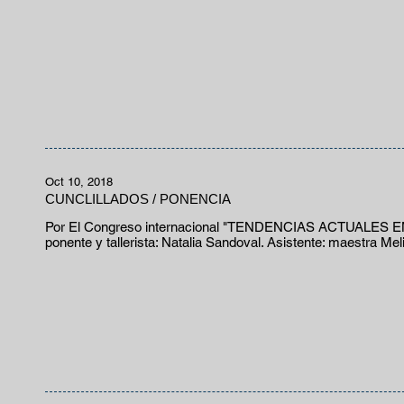
Oct 10, 2018
CUNCLILLADOS / PONENCIA
Por El Congreso internacional "TENDENCIAS ACTUALE
ponente y tallerista: Natalia Sandoval. Asistente: maestra Me