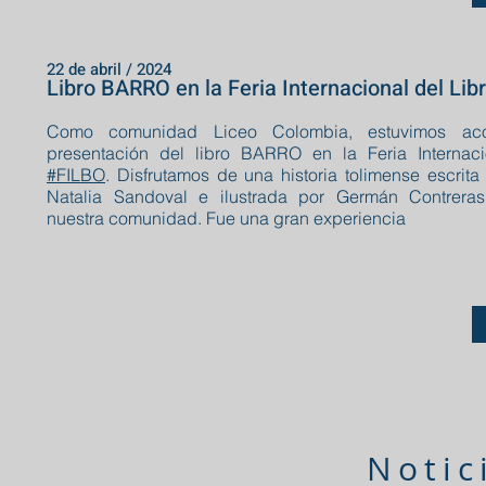
22 de abril / 2024
Libro BARRO en la Feria Internacional del Lib
Como comunidad Liceo Colombia, estuvimos ac
presentación del libro BARRO en la Feria Internaci
#FILBO
. Disfrutamos de una historia tolimense escrita
Natalia Sandoval e ilustrada por Germán Contrera
nuestra comunidad. Fue una gran experiencia
Notic