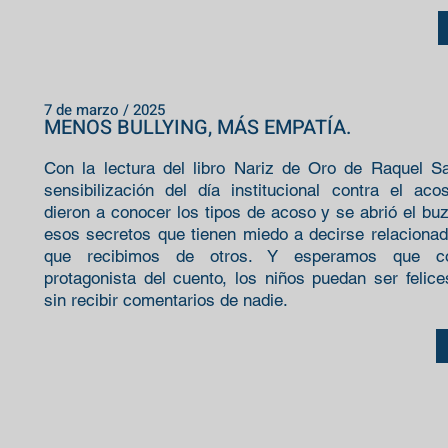
7 de marzo / 2025
MENOS BULLYING, MÁS EMPATÍA.
Con la lectura del libro Nariz de Oro de Raquel Sa
sensibilización del día institucional contra el ac
dieron a conocer los tipos de acoso y se abrió el bu
esos secretos que tienen miedo a decirse relacionad
que recibimos de otros. Y esperamos que c
protagonista del cuento, los niños puedan ser felic
sin recibir comentarios de nadie.