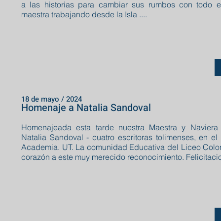
a las historias para cambiar sus rumbos con todo 
maestra trabajando desde la Isla ....
18 de mayo / 2024
Homenaje a Natalia Sandoval
Homenajeada esta tarde nuestra Maestra y Naviera L
Natalia Sandoval - cuatro escritoras tolimenses, en el 
Academia. UT. La comunidad Educativa del Liceo Colo
corazón a este muy merecido reconocimiento. Felicitaci