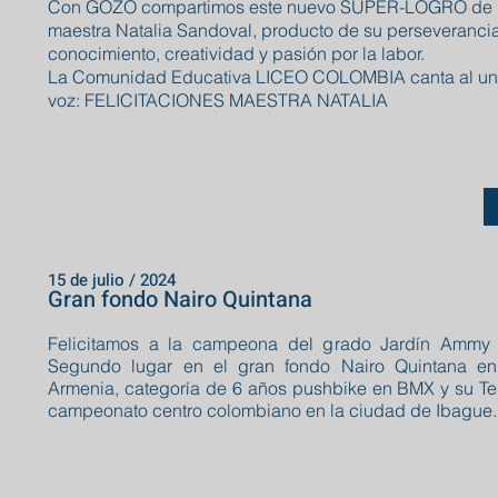
Con GOZO compartimos este nuevo SUPER-LOGRO de 
maestra Natalia Sandoval, producto de su perseverancia
conocimiento, creatividad y pasión por la labor.
La Comunidad Educativa LICEO COLOMBIA canta al uní
voz: FELICITACIONES MAESTRA NATALIA
15 de julio / 2024
Gran fondo Nairo Quintana
Felicitamos a la campeona del grado Jardín Ammy
Segundo lugar en el gran fondo Nairo Quintana e
Armenia, categoría de 6 años pushbike en BMX y su Ter
campeonato centro colombiano en la ciudad de Ibague.