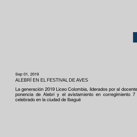
Sep 01, 2019
ALEBRÍ EN EL FESTIVAL DE AVES
La generación 2019 Liceo Colombia, liderados por al docente
ponencia de Alebrí y el avistamiento en corregimiento 
celebrado en la ciudad de Ibagué