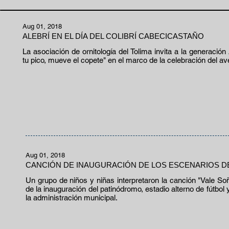
Aug 01, 2018
ALEBRÍ EN EL DÍA DEL COLIBRÍ CABECICASTAÑO
La asociación de ornitología del Tolima invita a la generación 
tu pico, mueve el copete" en el marco de la celebración del av
Aug 01, 2018
CANCIÓN DE INAUGURACIÓN DE LOS ESCENARIOS 
Un grupo de niños y niñas interpretaron la canción "Vale So
de la inauguración del patinódromo, estadio alterno de fútbol 
la administración municipal.