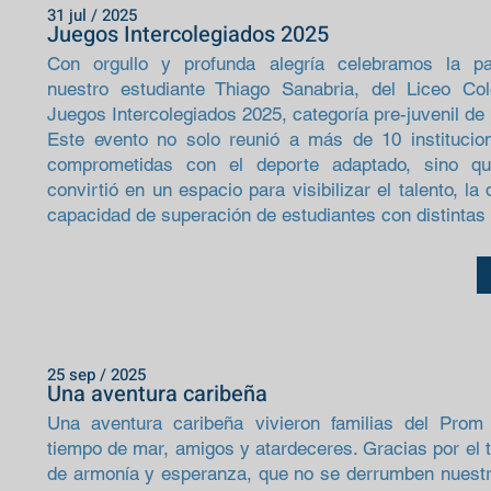
31 jul / 2025
Juegos Intercolegiados 2025
Con orgullo y profunda alegría celebramos la pa
nuestro estudiante Thiago Sanabria, del Liceo Co
Juegos Intercolegiados 2025, categoría pre-juvenil de
Este evento no solo reunió a más de 10 institucio
comprometidas con el deporte adaptado, sino q
convirtió en un espacio para visibilizar el talento, la
capacidad de superación de estudiantes con distintas 
25 sep / 2025
Una aventura caribeña
Una aventura caribeña vivieron familias del Pro
tiempo de mar, amigos y atardeceres. Gracias por el
de armonía y esperanza, que no se derrumben nuestro