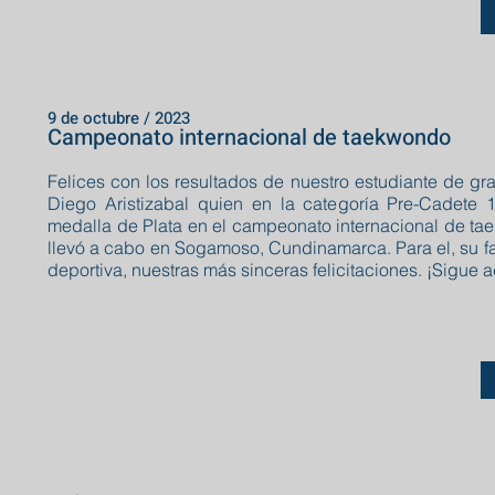
9 de octubre / 2023
Campeonato internacional de taekwondo
Felices con los resultados de nuestro estudiante de gr
Diego Aristizabal quien en la categoría Pre-Cadete 
medalla de Plata en el campeonato internacional de t
llevó a cabo en Sogamoso, Cundinamarca. Para el, su fa
deportiva, nuestras más sinceras felicitaciones. ¡Sigue 