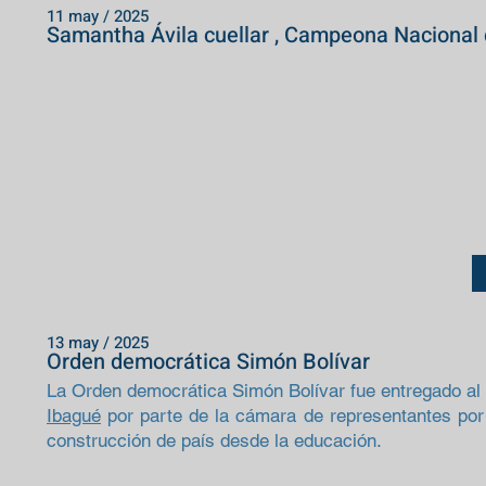
11 may / 2025
Samantha Ávila cuellar , Campeona Nacional 
13 may / 2025
Orden democrática Simón Bolívar
La Orden democrática Simón Bolívar fue entregado al
Ibagué
por parte de la cámara de representantes por 
construcción de país desde la educación.