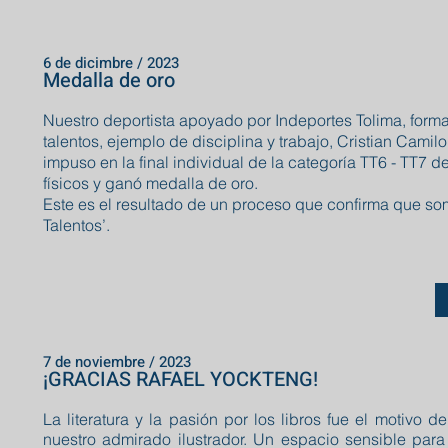
6 de dicimbre / 2023
Medalla de oro
Nuestro deportista apoyado por Indeportes Tolima, form
talentos, ejemplo de disciplina y trabajo, Cristian Camil
impuso en la final individual de la categoría TT6 - TT7 
físicos y ganó medalla de oro.
Este es el resultado de un proceso que confirma que so
Talentos’.
7 de noviembre / 2023
¡GRACIAS RAFAEL YOCKTENG!
La literatura y la pasión por los libros fue el motivo 
nuestro admirado ilustrador. Un espacio sensible par