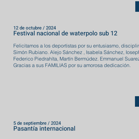
12 de octubre / 2024
Festival nacional de waterpolo sub 12
Felicitamos a los deportistas por su entusiasmo, discipli
Simón Rubiano. Alejo Sánchez , Isabela Sánchez, Ioseph
Federico Piedrahíta, Martín Bermúdez. Emmanuel Suare
Gracias a sus FAMILIAS por su amorosa dedicación.
5 de septiembre / 2024
Pasantía internacional