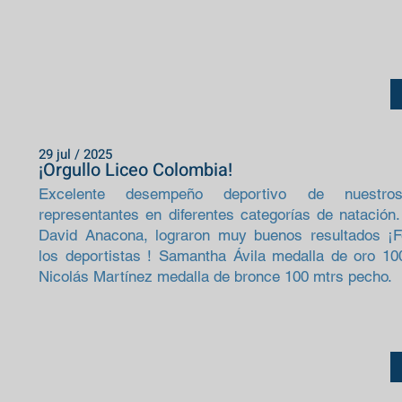
29 jul / 2025
¡Orgullo Liceo Colombia!
Excelente desempeño deportivo de nuestros
representantes en diferentes categorías de natación.
David Anacona, lograron muy buenos resultados ¡Fe
los deportistas ! Samantha Ávila medalla de oro 1
Nicolás Martínez medalla de bronce 100 mtrs pecho.