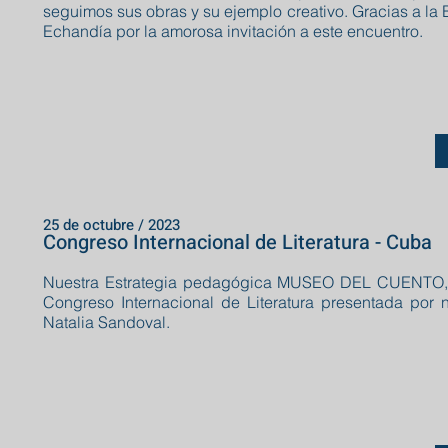
seguimos sus obras y su ejemplo creativo. Gracias a la 
Echandía por la amorosa invitación a este encuentro.
25 de octubre / 2023
Congreso Internacional de Literatura - Cuba
Nuestra Estrategia pedagógica MUSEO DEL CUENTO,
Congreso Internacional de Literatura presentada por 
Natalia Sandoval.