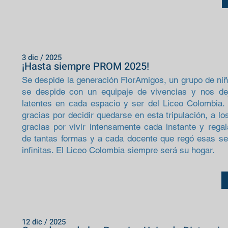
3 dic / 2025
¡Hasta siempre PROM 2025!
Se despide la generación FlorAmigos, un grupo de ni
se despide con un equipaje de vivencias y nos de
latentes en cada espacio y ser del Liceo Colombia. 
gracias por decidir quedarse en esta tripulación, a lo
gracias por vivir intensamente cada instante y rega
de tantas formas y a cada docente que regó esas sem
infinitas. El Liceo Colombia siempre será su hogar.
12 dic / 2025