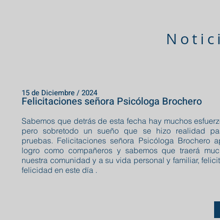
Notic
15 de Diciembre / 2024
Felicitaciones señora Psicóloga Brochero
Sabemos que detrás de esta fecha hay muchos esfuerzos
pero sobretodo un sueño que se hizo realidad p
pruebas. Felicitaciones señora Psicóloga Brochero 
logro como compañeros y sabemos que traerá much
nuestra comunidad y a su vida personal y familiar, feli
felicidad en este día .