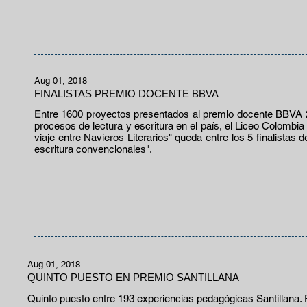
Aug 01, 2018
FINALISTAS PREMIO DOCENTE BBVA
Entre 1600 proyectos presentados al premio docente BBVA 
procesos de lectura y escritura en el país, el Liceo Colomb
viaje entre Navieros Literarios" queda entre los 5 finalistas 
escritura convencionales".
Aug 01, 2018
QUINTO PUESTO EN PREMIO SANTILLANA
Quinto puesto entre 193 experiencias pedagógicas Santillana. 