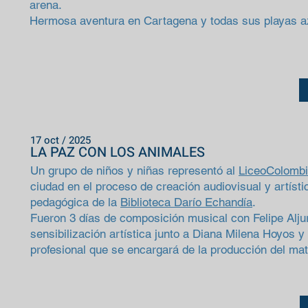
arena.
Hermosa aventura en Cartagena y todas sus playas a
17 oct / 2025
LA PAZ CON LOS ANIMALES
Un grupo de niños y niñas representó al
LiceoColombi
ciudad en el proceso de creación audiovisual y artísti
pedagógica de la
Biblioteca Darío Echandía
.
Fueron 3 días de composición musical con Felipe Alju
sensibilización artística junto a Diana Milena Hoyos y
profesional que se encargará de la producción del mate