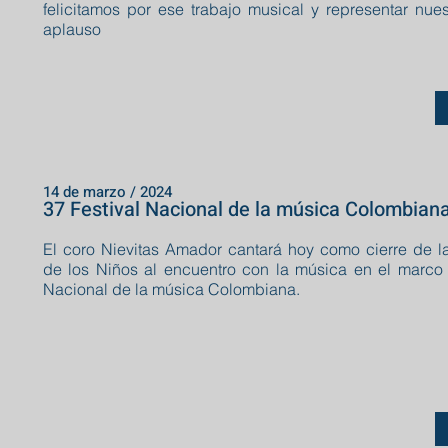
felicitamos por ese trabajo musical y representar nue
aplauso
14 de marzo / 2024
37 Festival Nacional de la música Colombiana
El coro Nievitas Amador cantará hoy como cierre de 
de los Niños al encuentro con la música en el marco 
Nacional de la música Colombiana.