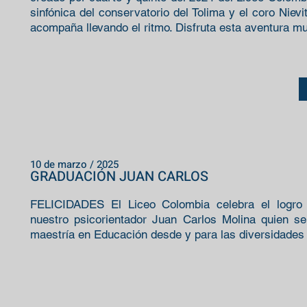
sinfónica del conservatorio del Tolima y el coro Niev
acompaña llevando el ritmo. Disfruta esta aventura mu
10 de marzo / 2025
GRADUACIÓN JUAN CARLOS
FELICIDADES El Liceo Colombia celebra el logro 
nuestro psicorientador Juan Carlos Molina quien s
maestría en Educación desde y para las diversidades