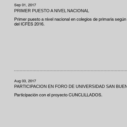
Sep 01, 2017
PRIMER PUESTO A NIVEL NACIONAL
Primer puesto a nivel nacional en colegios de primaria según c
del ICFES 2016.
Aug 03, 2017
PARTICIPACION EN FORO DE UNIVERSIDAD SAN BU
Participación con el proyecto CUNCLILLADOS.