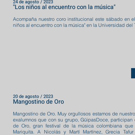
24 de agosto / 2023
"Los niños al encuentro con la música"
Acompaña nuestro coro institucional este sábado en el
niños al encuentro con la música" en la Universidad del 
20 de agosto / 2023
Mangostino de Oro
Mangostino de Oro. Muy orgullosos estamos de nuestro
exalumnos que con su grupo, GüipasDoce, participan 
de Oro, gran festival de la música colombiana que
Mariquita. A Nicolás y Martí Martínez, Grecia Tafur