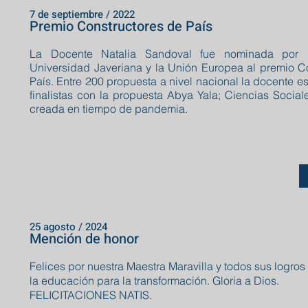
7 de septiembre / 2022
Premio Constructores de País
La Docente Natalia Sandoval fue nominada por E
Universidad Javeriana y la Unión Europea al premio C
País. Entre 200 propuesta a nivel nacional la docente es
finalistas con la propuesta Abya Yala; Ciencias Sociale
creada en tiempo de pandemia.
25 agosto / 2024
Mención de honor
Felices por nuestra Maestra Maravilla y todos sus logros
la educación para la transformación. Gloria a Dios.
FELICITACIONES NATIS.