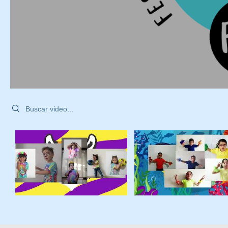
Search videos