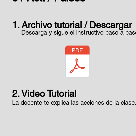
1. Archivo tutorial / Descargar
Descarga y sigue el instructivo paso a pas
2. Video Tutorial
La docente te explica las acciones de la clase