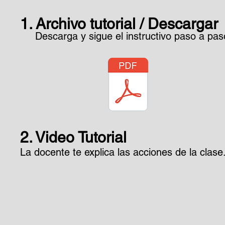
1. Archivo tutorial / Descargar
Descarga y sigue el instructivo paso a pas
2. Video Tutorial
La docente te explica las acciones de la clase